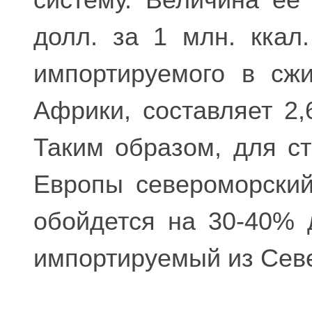
долл. за 1 млн. ккал
импортируемого в сж
Африки, составляет 2,6
Таким образом, для с
Европы североморски
обойдется на 30-40% 
импортируемый из Сев