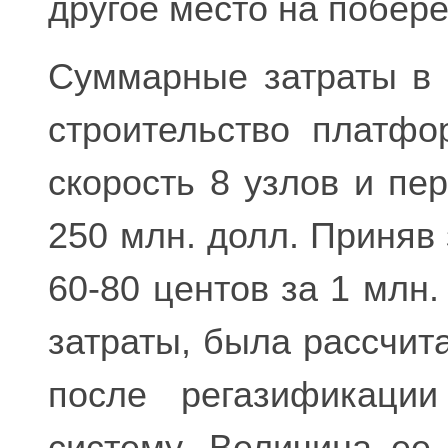
другое место на побер
Суммарные затраты в 
строительство платфо
скорость 8 узлов и пе
250 млн. долл. Приняв 
60-80 центов за 1 млн
затраты, была рассчит
после регазификации
систему. Величина ее 