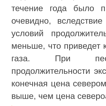
течение года было п
очевидно, вследствие
условий продолжител
меньше, что приведет 
газа. При песс
продолжительности эк
конечная цена севером
выше, чем цена северо