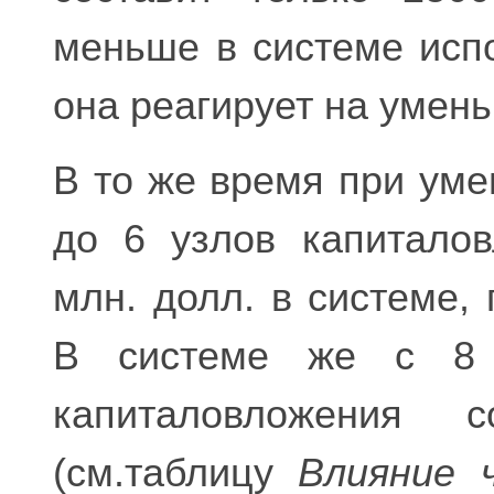
меньше в системе исп
она реагирует на умень
В то же время при уме
до 6 узлов капитало
млн. долл. в системе,
В системе же с 8 
капиталовложения 
(см.таблицу
Влияние 