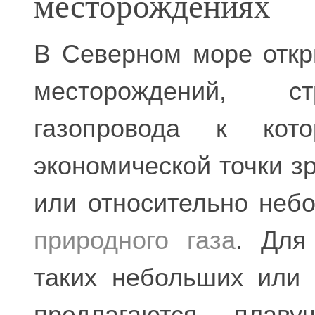
месторождениях
В Северном море откр
месторождений, ст
газопровода к кот
экономической точки з
или относительно не
природного газа
. Для
таких небольших или