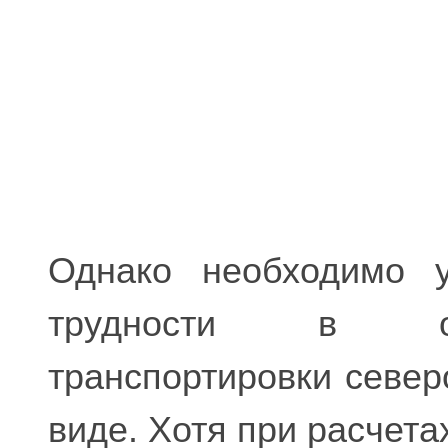
Однако необходимо у
трудности в ос
транспортировки север
виде. Хотя при расчета