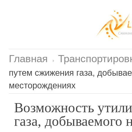
Главная
Транспортиров
путем сжижения газа, добывае
месторождениях
Возможность утили
газа, добываемого 