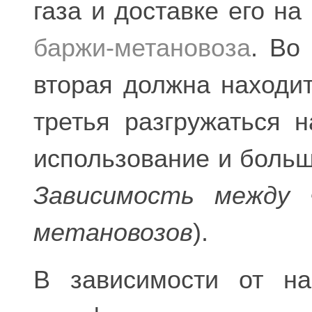
газа и доставке его на
баржи-метановоза
. Во
вторая должна находит
третья разгружаться 
использование и больш
Зависимость между 
метановозов
).
В зависимости от на