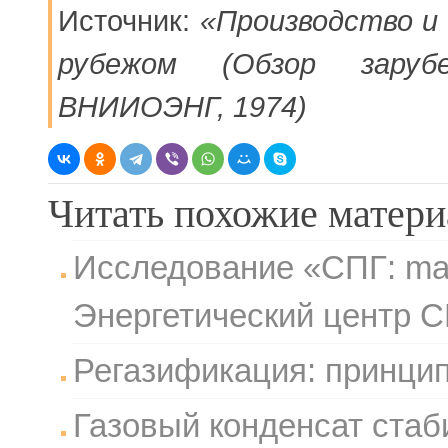
Источник:
«Производство и 
рубежом (Обзор заруб
ВНИИОЭНГ, 1974)
Читать похожие матер
Исследование «СПГ: mad
Энергетический центр
Регазификация: принцип
Газовый конденсат стаб