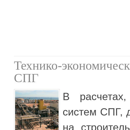
Технико-экономическ
СПГ
В расчетах,
систем СПГ, 
на строител