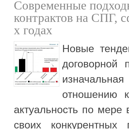
Современные подход
контрактов на СПГ, 
х годах
Новые тенде
договорной 
изначальная
отношению к
актуальность по мере
своих конкурентных 