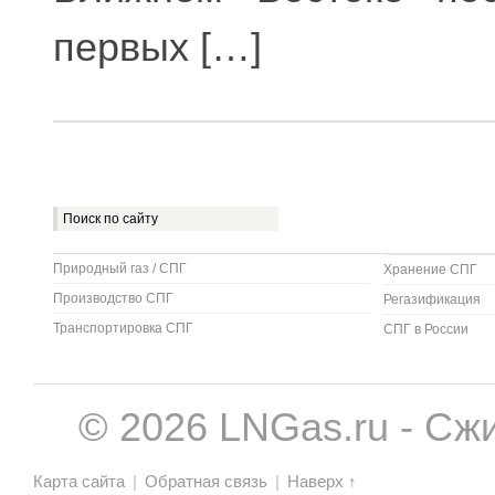
первых […]
Природный газ / СПГ
Хранение СПГ
Производство СПГ
Регазификация
Транспортировка СПГ
СПГ в России
© 2026 LNGas.ru - Сж
Карта сайта
|
Обратная связь
|
Наверх ↑