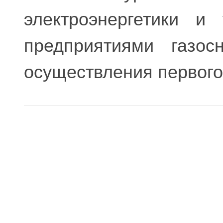
электроэнергетики и
предприятиями газос
осуществления первого