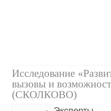
Исследование «Разви
вызовы и возможност
(СКОЛКОВО)
Эксперты э