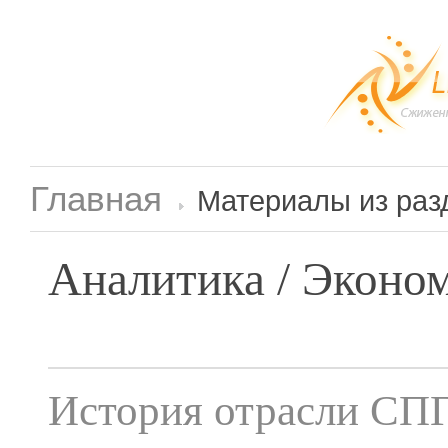
Главная
Материалы из раз
Аналитика / Эконо
История отрасли СПГ