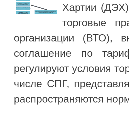
Хартии (ДЭХ)
торговые пр
организации (ВТО), 
соглашение по тариф
регулируют условия тор
числе СПГ, представля
распространяются норм