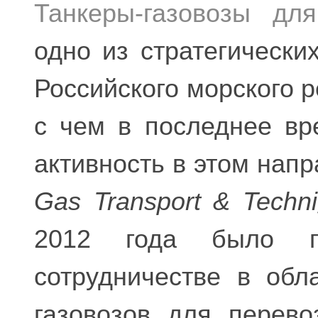
Танкеры-газовозы дл
одно из стратегически
Российского морского р
с чем в последнее вр
активность в этом напр
Gas Transport & Techn
2012 года было п
сотрудничестве в обл
газовозов для перев