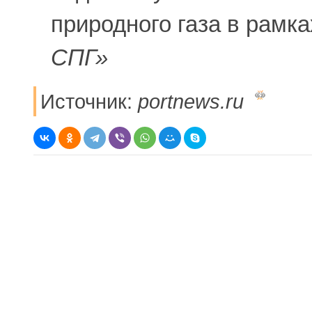
природного газа в рамк
СПГ»
Источник:
portnews.ru