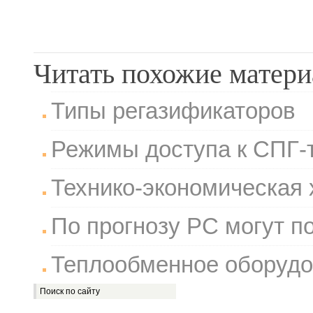
Читать похожие матер
Типы регазификаторов
Режимы доступа к СПГ
Технико-экономическая 
По прогнозу РС могут п
Теплообменное оборуд