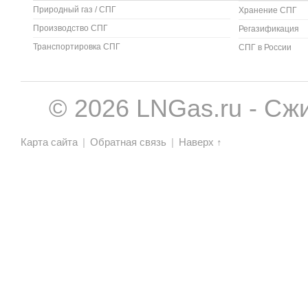
Природный газ / СПГ
Хранение СПГ
Производство СПГ
Регазификация
Транспортировка СПГ
СПГ в России
© 2026 LNGas.ru - Сж
Карта сайта
|
Обратная связь
|
Наверх ↑