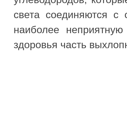
света соединяются с 
наиболее неприятную
здоровья часть выхлопн