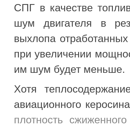
СПГ в качестве топли
шум двигателя в рез
выхлопа отработанных 
при увеличении мощно
им шум будет меньше.
Хотя теплосодержан
авиационного керосина
плотность сжиженного