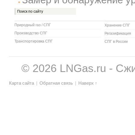
Природный газ / СПГ
Хранение СПГ
Производство СПГ
Регазификация
Транспортировка СПГ
СПГ в России
© 2026 LNGas.ru - Сж
Карта сайта
|
Обратная связь
|
Наверх ↑