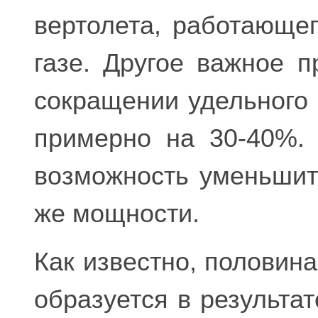
вертолета, работающе
газе. Другое важное 
сокращении удельного 
примерно на 30-40%. 
возможность уменьшит
же мощности.
Как известно, половин
образуется в результа