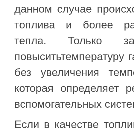
данном случае происх
топлива и более ра
тепла. Только 
повыситьтемпературу г
без увеличения темп
которая определяет р
вспомогательных систе
Если в качестве топл