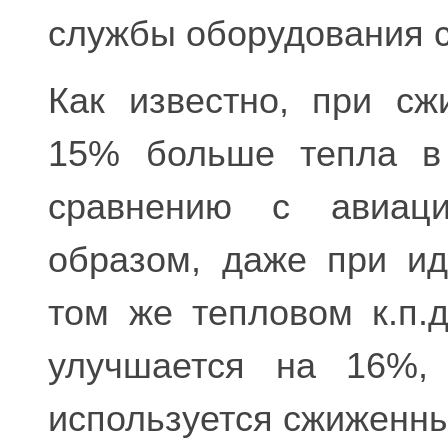
службы оборудования 
Как известно, при с
15% больше тепла в 
сравнению с авиаци
образом, даже при ид
том же тепловом к.п.
улучшается на 16%, 
используется сжиженны