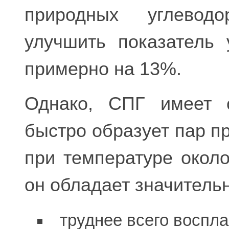
природных углеводо
улучшить показатель 
примерно на 13%.
Однако, СПГ имеет с
быстро образует пар пр
при температуре около
он обладает значител
труднее всего воспл