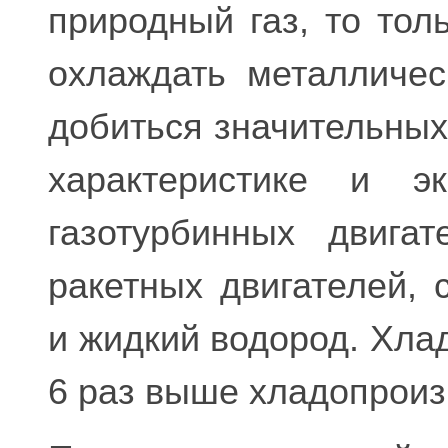
природный газ, то тол
охлаждать металличес
добиться значительных
характеристике и эк
газотурбинных двига
ракетных двигателей,
и жидкий водород. Хла
6 раз выше хладопроиз