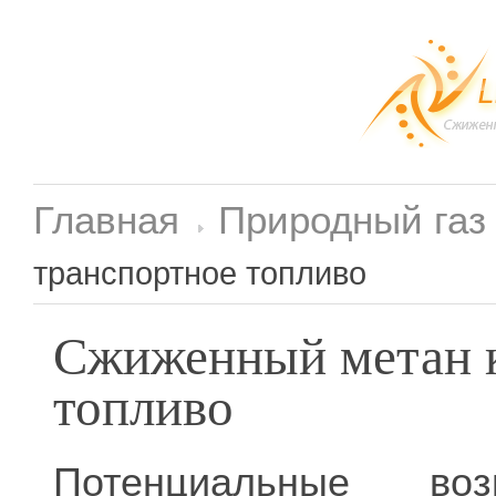
Главная
Природный газ
транспортное топливо
Сжиженный метан к
топливо
Потенциальные воз