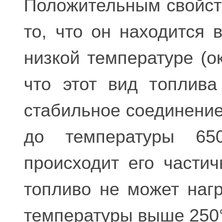
Положительным свойст
то, что он находится 
низкой температуре (ок
что этот вид топлива
стабильное соединение
до температуры 650
происходит его части
топливо не может наг
температуры выше 250