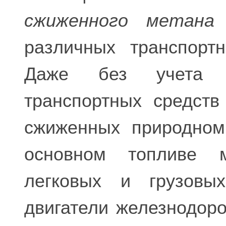
сжиженного метана
в
различных транспорт
Даже без учета пе
транспортных средств
сжиженных природном
основном топливе м
легковых и грузовых
двигатели железнодор