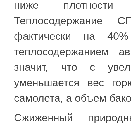
ниже плотности 
Теплосодержание 
фактически на 40
теплосодержанием ав
значит, что с увели
уменьшается вес гор
самолета, а объем бако
Сжиженный природ