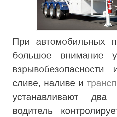
При автомобильных п
большое внимание у
взрывобезопасности 
сливе, наливе и
трансп
устанавливают два
водитель контролиру