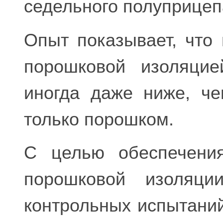
седельного полуприцеп
Опыт показывает, что
порошковой изоляци
иногда даже ниже, че
только порошком.
С целью обеспечения
порошковой изоляци
контрольных испытаний