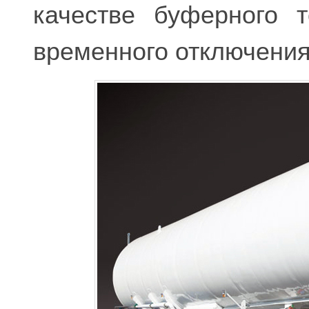
качестве буферного 
временного отключения