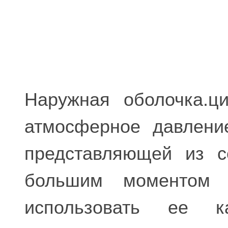
Наружная оболочка.ц
атмосферное давлени
представляющей из с
большим моментом с
использовать ее к