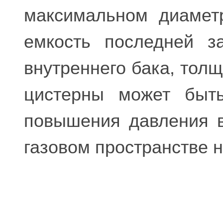
максимальном диамет
емкость последней з
внутреннего бака, толщ
цистерны может быть
повышения давления в
газовом пространстве 