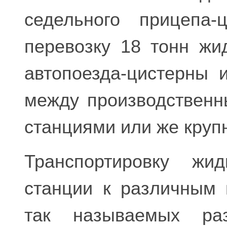
седельного прицепа-
перевозку 18 тонн жи
автопоезда-цистерны 
между производствен
станциями или же круп
Транспортировку жи
станции к различным 
так называемых раз