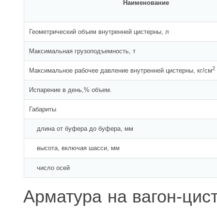
Наименование
Геометрический объем внутренней цистерны, л
Максимальная грузоподъемность, т
2
Максимальное рабочее давление внутренней цистерны, кг/см
Испарение в день,% объем.
Габариты
длина от буфера до буфера, мм
высота, включая шасси, мм
число осей
Арматура на вагон-цис