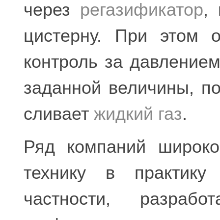
через
регазификатор
,
цистерну. При этом 
контроль за давлением
заданной величины, по
сливает
жидкий газ
.
Ряд компаний широко
технику в практику 
частности, разрабо