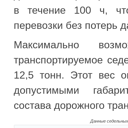
в течение 100 ч, чт
перевозки без потерь д
Максимально возм
транспортируемое сед
12,5 тонн. Этот вес 
допустимыми габари
состава дорожного тра
Данные седельных