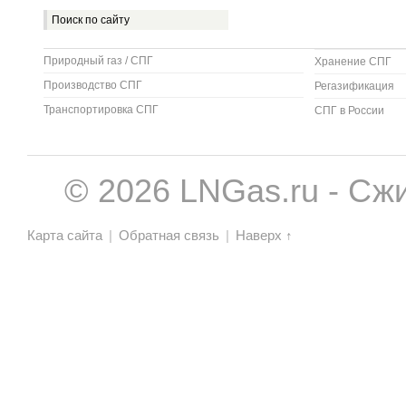
Природный газ / СПГ
Хранение СПГ
Производство СПГ
Регазификация
Транспортировка СПГ
СПГ в России
© 2026 LNGas.ru - Сж
Карта сайта
|
Обратная связь
|
Наверх ↑