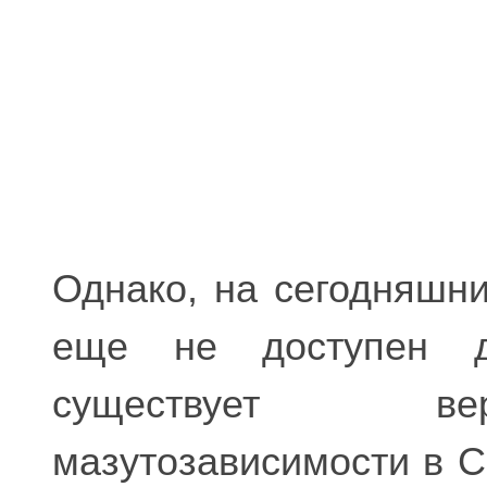
Однако, на сегодняшни
еще не доступен д
существует вер
мазутозависимости в С