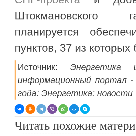
Штокмановского г
планируется обеспеч
пунктов, 37 из которых
Источник:
Энергетика 
информационный портал - 
года: Энергетика: новости
Читать похожие матер