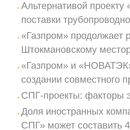
Альтернативой проекту 
поставки трубопроводног
«Газпром» продолжает 
Штокмановскому место
«Газпром» и «НОВАТЭК»
создании совместного п
СПГ-проекты: факторы 
Доля иностранных компа
СПГ» может составить 