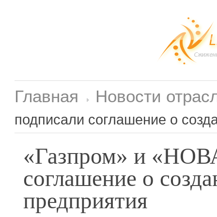
Главная
Новости отрас
подписали соглашение о созд
«Газпром» и «НОВ
соглашение о созда
предприятия