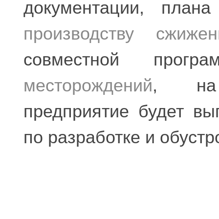
документации, плана
производству сжижен
совместной прог
месторождений
, на 
предприятие будет вы
по разработке и обустр