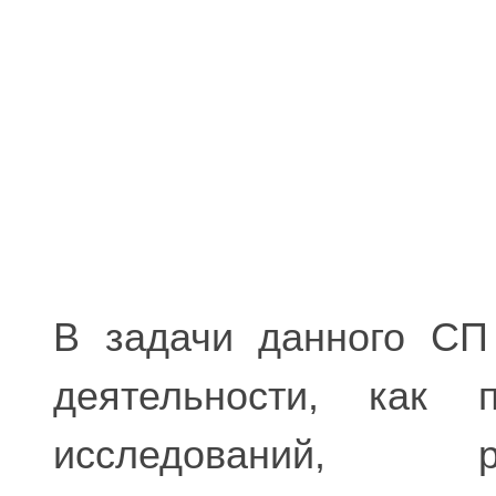
В задачи данного СП
деятельности, как п
исследований, р