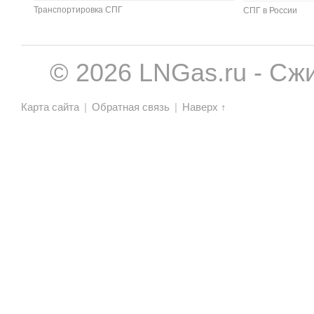
Транспортировка СПГ
СПГ в России
© 2026 LNGas.ru - Сж
Карта сайта
|
Обратная связь
|
Наверх ↑